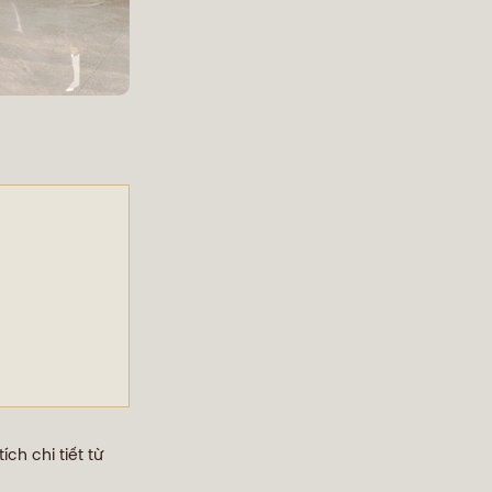
ch chi tiết từ