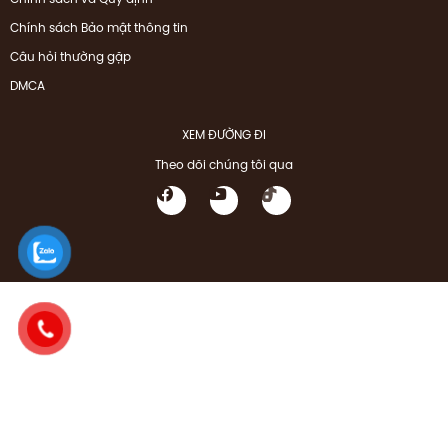
Chính sách Bảo mật thông tin
Câu hỏi thường gặp
DMCA
XEM ĐƯỜNG ĐI
Theo dõi chúng tôi qua