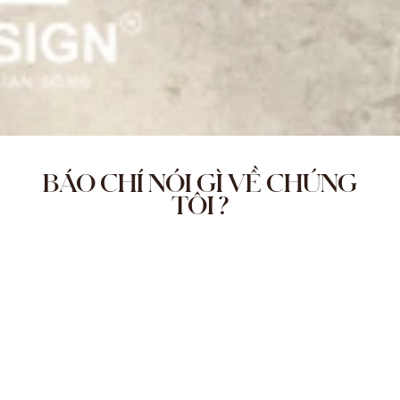
BÁO CHÍ NÓI GÌ VỀ CHÚNG
TÔI ?