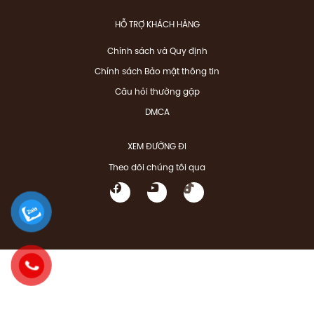
HỖ TRỢ KHÁCH HÀNG
Chính sách và Quy định
Chính sách Bảo mật thông tin
Câu hỏi thường gặp
DMCA
XEM ĐƯỜNG ĐI
Theo dõi chúng tôi qua