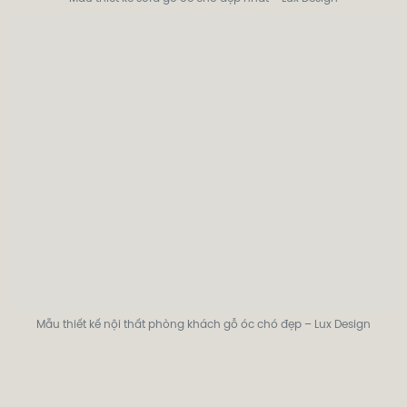
Mẫu thiết kế nội thất phòng khách gỗ óc chó đẹp – Lux Design