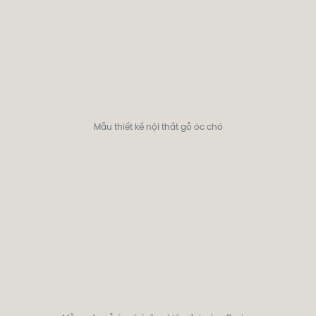
Mẫu thiết kế nội thất gỗ óc chó