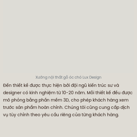
Xưởng nội thất gỗ óc chó Lux Design
Đến thiết kế được thực hiện bởi đội ngũ kiến trúc sư và
designer có kinh nghiệm từ 10-20 năm. Mỗi thiết kế đều được
mô phỏng bằng phần mềm 3D, cho phép khách hàng xem
trước sản phẩm hoàn chỉnh. Chúng tôi cũng cung cấp dịch
vụ tùy chỉnh theo yêu cầu riêng của từng khách hàng.