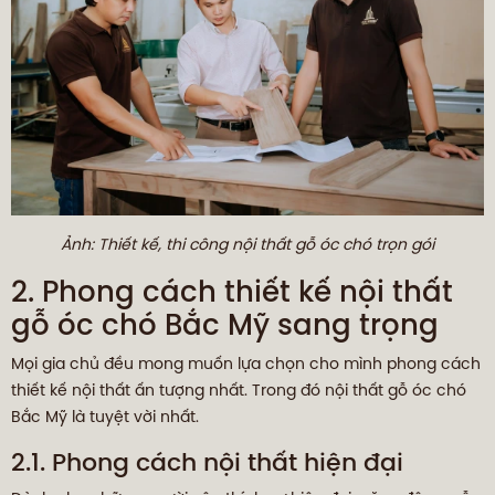
Ảnh: Thiết kế, thi công nội thất gỗ óc chó trọn gói
2. Phong cách thiết kế nội thất
gỗ óc chó Bắc Mỹ sang trọng
Mọi gia chủ đều mong muốn lựa chọn cho mình phong cách
thiết kế nội thất ấn tượng nhất. Trong đó nội thất gỗ óc chó
Bắc Mỹ là tuyệt vời nhất.
2.1. Phong cách nội thất hiện đại