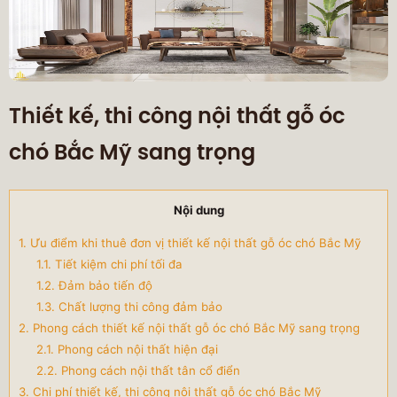
Thiết kế, thi công nội thất gỗ óc
chó Bắc Mỹ sang trọng
Nội dung
1. Ưu điểm khi thuê đơn vị thiết kế nội thất gỗ óc chó Bắc Mỹ
1.1. Tiết kiệm chi phí tối đa
1.2. Đảm bảo tiến độ
1.3. Chất lượng thi công đảm bảo
2. Phong cách thiết kế nội thất gỗ óc chó Bắc Mỹ sang trọng
2.1. Phong cách nội thất hiện đại
2.2. Phong cách nội thất tân cổ điển
3. Chi phí thiết kế, thi công nội thất gỗ óc chó Bắc Mỹ