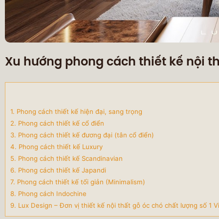
Xu hướng phong cách thiết kế nội t
1. Phong cách thiết kế hiện đại, sang trọng
2. Phong cách thiết kế cổ điển
3. Phong cách thiết kế đương đại (tân cổ điển)
4. Phong cách thiết kế Luxury
5. Phong cách thiết kế Scandinavian
6. Phong cách thiết kế Japandi
7. Phong cách thiết kế tối giản (Minimalism)
8. Phong cách Indochine
9. Lux Design – Đơn vị thiết kế nội thất gỗ óc chó chất lượng số 1 