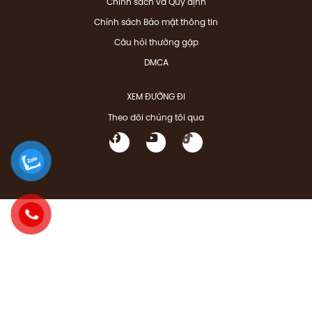
Chính sách và Quy định
Chính sách Bảo mật thông tin
Câu hỏi thường gặp
DMCA
XEM ĐƯỜNG ĐI
Theo dõi chúng tôi qua