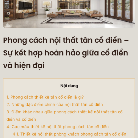
Phong cách nội thất tân cổ điển –
Sự kết hợp hoàn hảo giữa cổ điển
và hiện đại
Nội dung
1. Phong cách thiết kế tân cổ điển là gì?
2. Những đặc điểm chính của nội thất tân cổ điển
3. Điểm khác nhau giữa phong cách thiết kế nội thất tân cổ
điển và cổ điển
4. Các mẫu thiết kế nội thất phong cách tân cổ điển
4.1. Thiết kế nội thất phòng khách phong cách tân cổ điển