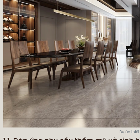
Dự án thiết