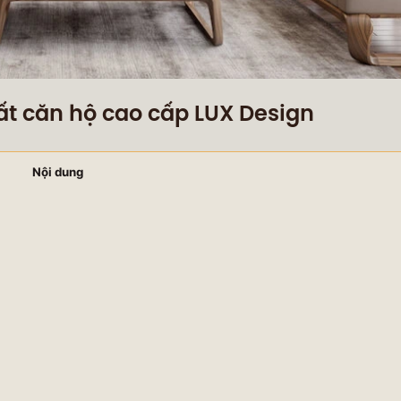
hất căn hộ cao cấp LUX Design
Nội dung