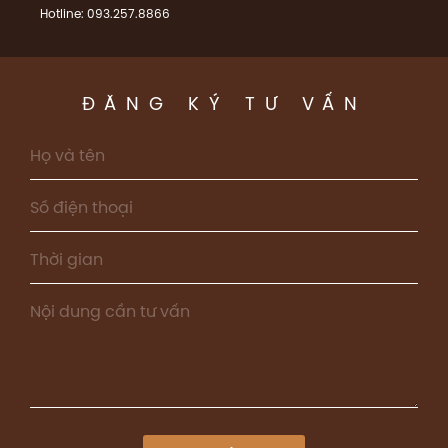
Hotline: 093.257.8866
ĐĂNG KÝ TƯ VẤN