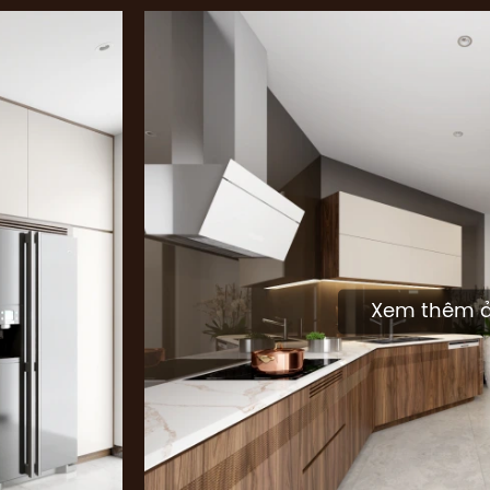
Xem thêm 