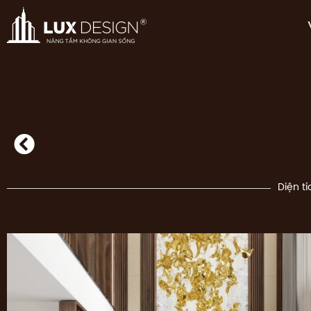
Diện tí