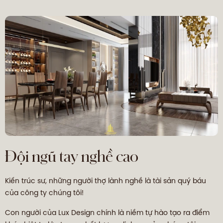
Đội ngũ tay nghề cao
Kiến trúc sư, những người thợ lành nghề là tài sản quý báu
của công ty chúng tôi!
Con người của Lux Design chính là niềm tự hào tạo ra điểm