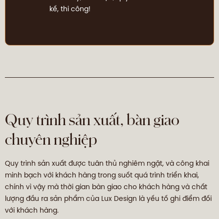
kế, thi công!
Quy trình sản xuất, bàn giao
chuyên nghiệp
Quy trình sản xuất được tuân thủ nghiêm ngặt, và công khai
minh bạch với khách hàng trong suốt quá trình triển khai,
chính vì vậy mà thời gian bàn giao cho khách hàng và chất
lượng đầu ra sản phẩm của Lux Design là yếu tố ghi điểm đối
với khách hàng.